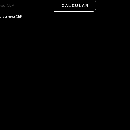
CALCULAR
 sei meu CEP