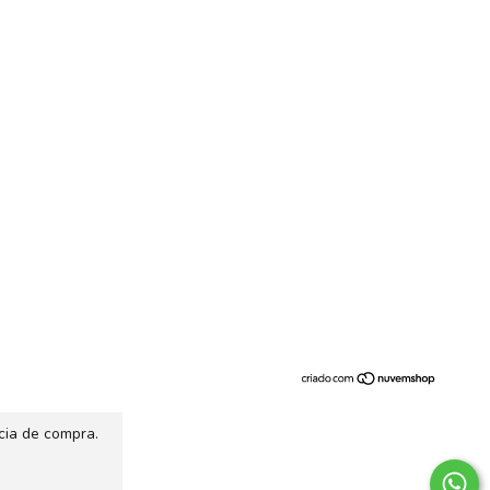
cia de compra.