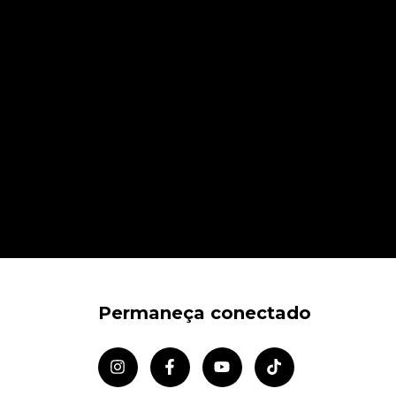
Permaneça conectado