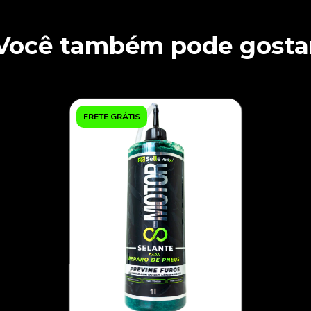
Você também pode gosta
FRETE GRÁTIS