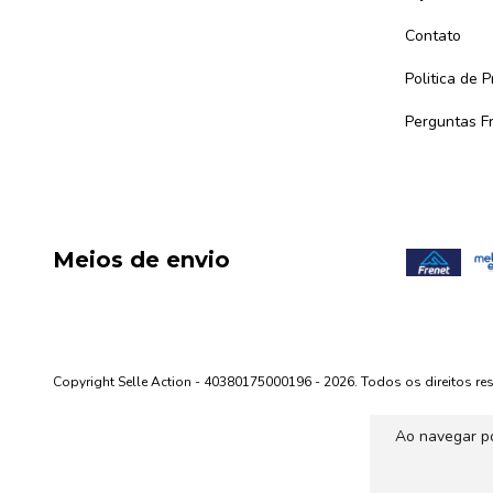
Contato
Politica de 
Perguntas F
Meios de envio
Copyright Selle Action - 40380175000196 - 2026. Todos os direitos re
Ao navegar po