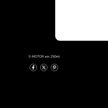
S-MOTOR em 250ml