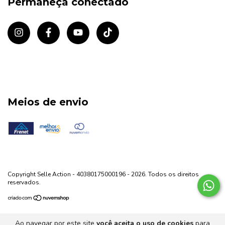
Permaneça conectado
Meios de envio
Copyright Selle Action - 40380175000196 - 2026. Todos os direitos
reservados.
Ao navegar por este site
você aceita o uso de cookies
para