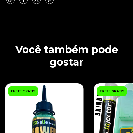
Você também pode
gostar
FRETE GRÁTIS
FRETE GRÁTIS