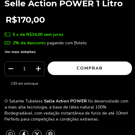
Selle Action POWER 1 Litro
R$170,00
5
x de
R$34,00
sem juros
2% de desconto
pagando com Boleto
Ver mais detalhes
193
em estoque
O Selante Tubeless
Selle Action POWER
foi desenvolvido com
a mais alta tecnologia, a base de látex natural 100%
Biodegradável, com vedação instantânea de furos de até 10mm!
Perfeito para competições e condições extremas.