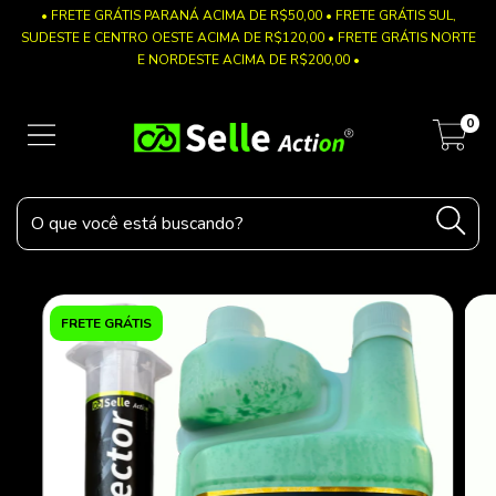
• FRETE GRÁTIS PARANÁ ACIMA DE R$50,00 • FRETE GRÁTIS SUL,
SUDESTE E CENTRO OESTE ACIMA DE R$120,00 • FRETE GRÁTIS NORTE
E NORDESTE ACIMA DE R$200,00 •
0
FRETE GRÁTIS